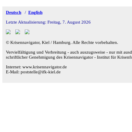
Deutsch
/
English
Letzte Aktualisierung: Freitag, 7. August 2026
© Krisennavigator, Kiel / Hamburg. Alle Rechte vorbehalten.
Vervielfältigung und Verbreitung - auch auszugsweise - nur mit ausd
schriftlicher Genehmigung des Krisennavigator - Institut für Krisenf
Internet: www.krisennavigator.de
E-Mail: poststelle@ifk-kiel.de