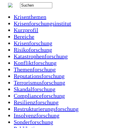
Krisenthemen
Krisenforschungsinstitut
Kurzprofil
Bereiche
Krisenforschung
Risikoforschung
Katastrophenforschung
Konfliktforschung
Themenforschung
Reputationsforschung
Terrorismusforschung
Skandalforschung
Complianceforschung
Resilienzforschung
Restrukturierungsforschung
Insolvenzforschung
Sonderforschung