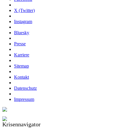
X (Twitter)
Instagram
Bluesky
Presse
Karriere
Sitemap
Kontakt
Datenschutz
Impressum