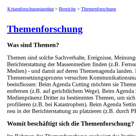
Krisenforschungsinstitut
>
Bereiche
>
Themenforschung
Themenforschung
Was sind Themen?
Themen sind solche Sachverhalte, Ereignisse, Meinunge
Berichterstattung der Massenmedien finden (z.B. Ferns
Medien) - und damit auf deren Themenagenda landen. 
Themensetzungsprozess versuchen Kommunikationsmana
beeinflussen: Beim Agenda Cutting möchten sie Themen
entfernen (z.B. auf gerichtlichem Wege). Beim Agenda S
Medienpräsenz Dritter zu bestimmten Themen, um sich 
profilieren (z.B. bei Katastrophen). Beim Agenda Sett
neu in der Berichterstattung zu platzieren (z.B. durch P
Womit beschäftigt sich die Themenforschung?