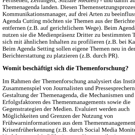
Themenagenda landen. Diesen Themensetzungsprozes
Kommunikationsmanager, auf drei Arten zu beeinflus
Agenda Cutting möchten sie Themen aus der Berichte
entfernen (z.B. auf gerichtlichem Wege). Beim Agend
nutzen sie die Medienpräsenz Dritter zu bestimmten
sich mit ähnlichen Inhalten zu profilieren (z.B. bei K
Beim Agenda Setting sollen eigene Themen neu in de
Berichterstattung zu platzieren (z.B. durch PR).
Womit beschäftigt sich die Themenforschung?
Im Rahmen der Themenforschung analysiert das Instit
Zusammenspiel von Journalisten und Pressesprechern 
Gestaltung der Themenagenda, die Mechanismen und
Erfolgsfaktoren des Themenmanagements sowie die
Gegenstrategien der Medien. Evaluiert werden auch
Möglichkeiten und Grenzen der Nutzung von
Frühwarninformationen aus dem Themenmanagement 
Krisenfrüherkennung (z.B. durch Social Media Monito